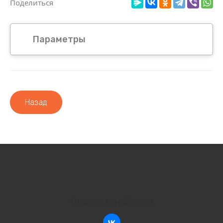
Поделиться
Параметры
Назад
Присоединяйтесь!