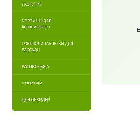
РАСТЕНИЯ
КОРЗИНЫ ДЛЯ
ФЛОРИСТИКИ
ГОРШКИ И ТАБЛЕТКИ ДЛЯ
РАССАДЫ
РАСПРОДАЖА
НОВИНКИ
ДЛЯ ОРХИДЕЙ