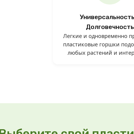
Универсальность
Долговечность
Легкие и одновременно п
пластиковые горшки подо
любых растений и интер
Выберите свой пласти