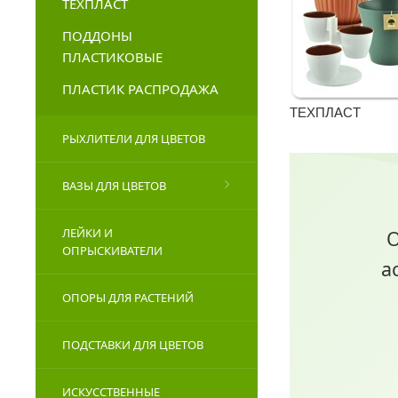
ТЕХПЛАСТ
ПОДДОНЫ
ПЛАСТИКОВЫЕ
ПЛАСТИК РАСПРОДАЖА
ТЕХПЛАСТ
РЫХЛИТЕЛИ ДЛЯ ЦВЕТОВ
ВАЗЫ ДЛЯ ЦВЕТОВ
ЛЕЙКИ И
О
ОПРЫСКИВАТЕЛИ
а
ОПОРЫ ДЛЯ РАСТЕНИЙ
ПОДСТАВКИ ДЛЯ ЦВЕТОВ
ИСКУССТВЕННЫЕ