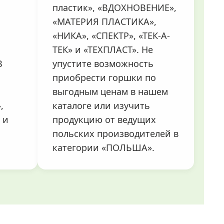
пластик», «ВДОХНОВЕНИЕ»,
«МАТЕРИЯ ПЛАСТИКА»,
«НИКА», «СПЕКТР», «ТЕК-А-
ТЕК» и «ТЕХПЛАСТ». Не
В
упустите возможность
приобрести горшки по
выгодным ценам в нашем
,
каталоге или изучить
 и
продукцию от ведущих
польских производителей в
категории «ПОЛЬША».