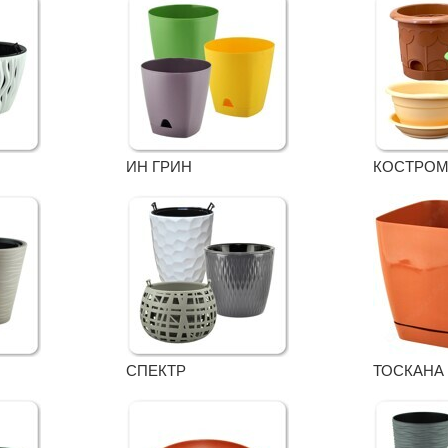
ИН ГРИН
КОСТРО
СПЕКТР
ТОСКАНА