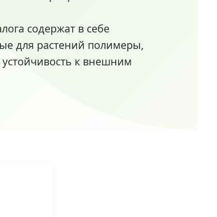
лога содержат в себе
ые для растений полимеры,
и устойчивость к внешним