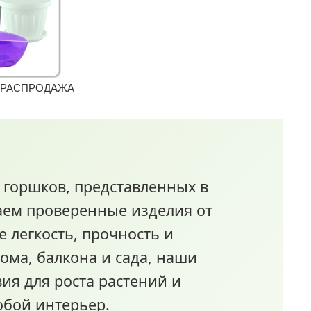
 РАСПРОДАЖА
 горшков, представленных в
аем проверенные изделия от
 легкость, прочность и
ма, балкона и сада, наши
ия для роста растений и
юбой интерьер.