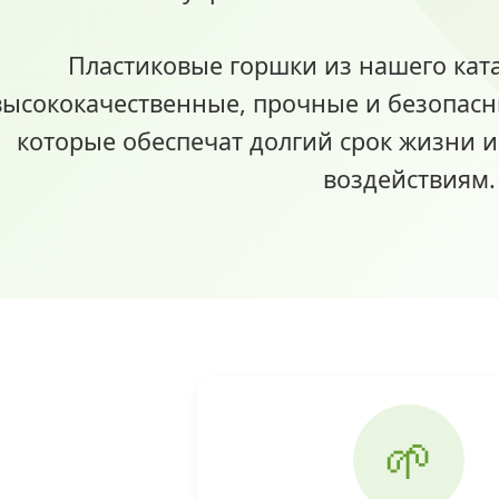
Пластиковые горшки из нашего ката
высококачественные, прочные и безопасн
которые обеспечат долгий срок жизни 
воздействиям.
🌱