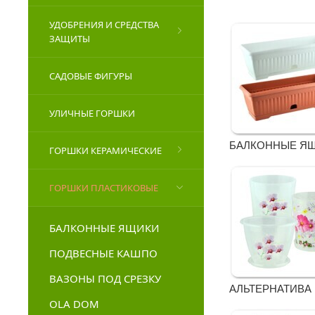
УДОБРЕНИЯ И СРЕДСТВА
ЗАЩИТЫ
САДОВЫЕ ФИГУРЫ
УЛИЧНЫЕ ГОРШКИ
БАЛКОННЫЕ Я
ГОРШКИ КЕРАМИЧЕСКИЕ
ГОРШКИ ПЛАСТИКОВЫЕ
БАЛКОННЫЕ ЯЩИКИ
ПОДВЕСНЫЕ КАШПО
ВАЗОНЫ ПОД СРЕЗКУ
АЛЬТЕРНАТИВА
OLA DOM