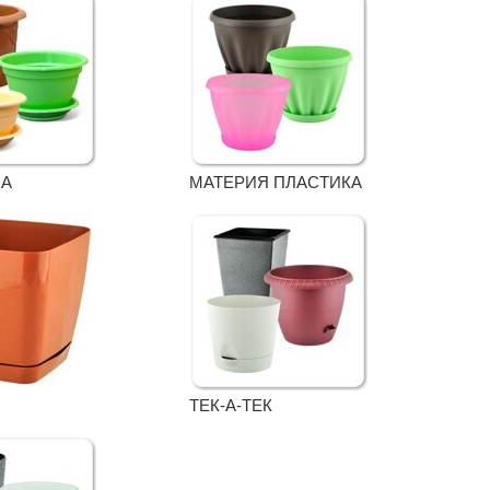
МА
МАТЕРИЯ ПЛАСТИКА
ТЕК-А-ТЕК