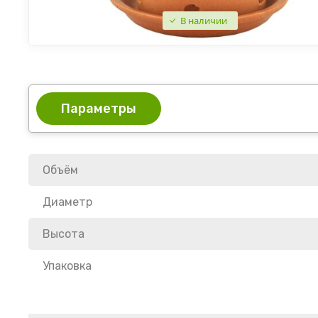
В наличии
Параметры
Объём
Диаметр
Высота
Упаковка