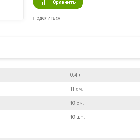
Сравнить
Поделиться
0.4 л.
11 см.
10 см.
10 шт.