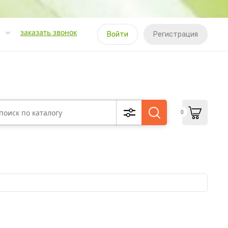
заказать звонок
Войти
Регистрация
0