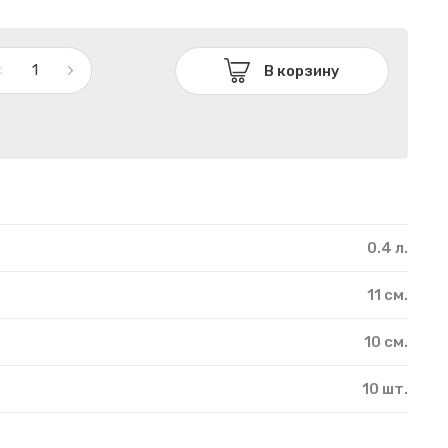
В корзину
0.4 л.
11 см.
10 см.
10 шт.