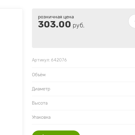
розничная цена
303.00
руб.
Артикул:
642076
Объём
Диаметр
Высота
Упаковка