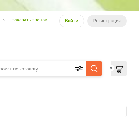
заказать звонок
Войти
Регистрация
0