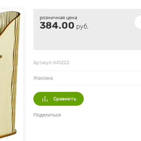
розничная цена
384.00
руб.
Артикул:
641222
Упаковка
Сравнить
Поделиться