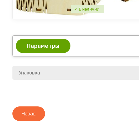
В наличии
Параметры
Упаковка
Назад