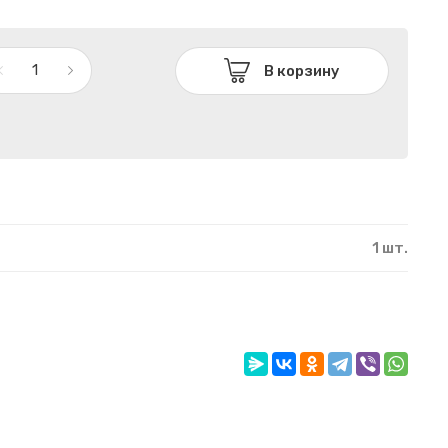
В корзину
1 шт.