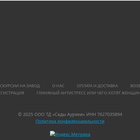
СКУРСИИ НА ЗАВОД
О НАС
ОПЛАТА И ДОСТАВКА
ВОЗ
ЕГИСТРАЦИЯ
ГЛИНЯНЫЙ АНТИСТРЕСС ИЛИ ЧЕГО ХОТЯТ ЖЕНЩИ
© 2025 ООО ТД «Сады Аурики» ИНН 7627035894
Политика конфиденциальности