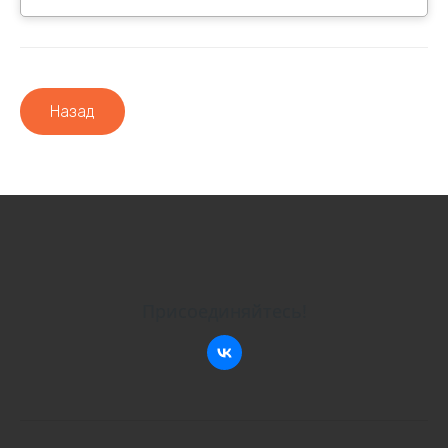
Назад
Присоединяйтесь!