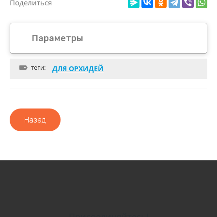
Поделиться
Параметры
теги:
ДЛЯ ОРХИДЕЙ
Назад
Присоединяйтесь!