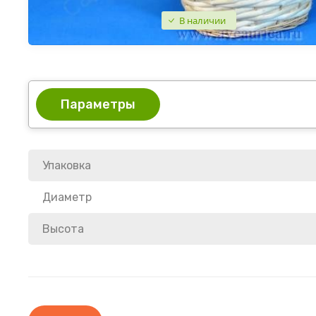
В наличии
Параметры
Упаковка
Диаметр
Высота