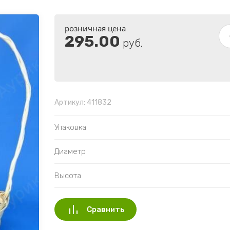
розничная цена
295.00
руб.
Артикул:
411832
Упаковка
Диаметр
Высота
Сравнить