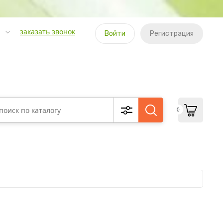
заказать звонок
Войти
Регистрация
0