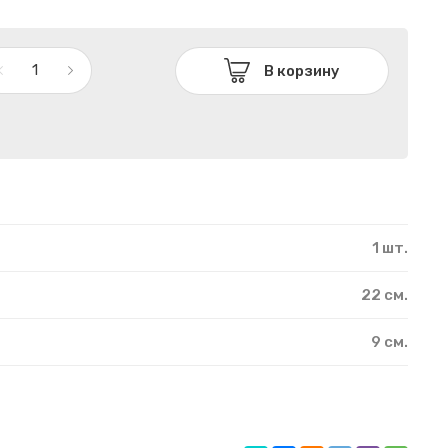
В корзину
1 шт.
22 см.
9 см.