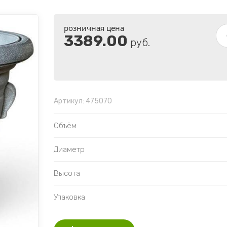
розничная цена
3389.00
руб.
Артикул:
475070
Объём
Диаметр
Высота
Упаковка