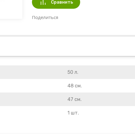
Сравнить
Поделиться
50 л.
48 см.
47 см.
1 шт.