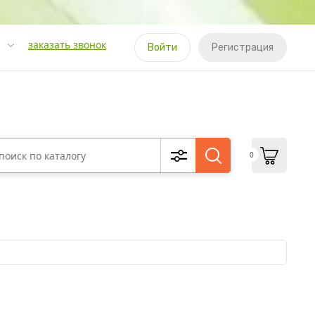
заказать звонок
Войти
Регистрация
0