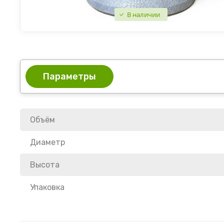
В наличии
Параметры
Объём
Диаметр
Высота
Упаковка